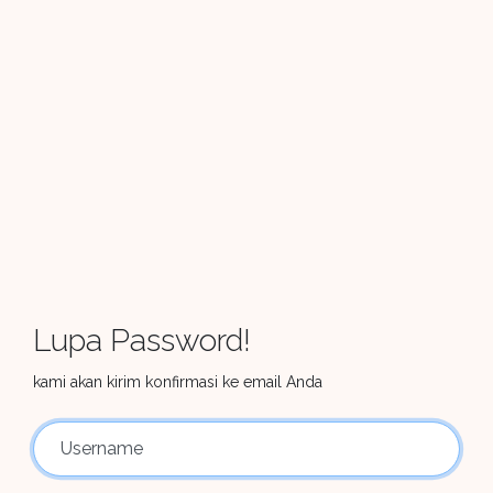
Lupa Password!
kami akan kirim konfirmasi ke email Anda
Username